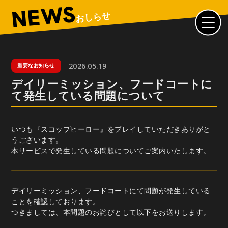
NEWS
おしらせ
2026.05.19
重要なお知らせ
デイリーミッション、フードコートに
て発生している問題について
いつも『スコップヒーロー』をプレイしていただきありがと
うございます。
本サービスで発生している問題についてご案内いたします。
デイリーミッション、フードコートにて問題が発生している
ことを確認しております。
つきましては、本問題のお詫びとして以下をお送りします。